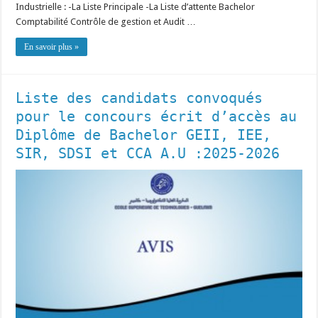
Industrielle : -La Liste Principale -La Liste d’attente Bachelor
Comptabilité Contrôle de gestion et Audit …
En savoir plus »
Liste des candidats convoqués
pour le concours écrit d’accès au
Diplôme de Bachelor GEII, IEE,
SIR, SDSI et CCA A.U :2025-2026