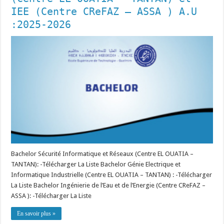
IEE (Centre CReFAZ – ASSA ) A.U
:2025-2026
Bachelor Sécurité Informatique et Réseaux (Centre EL OUATIA –
TANTAN): -Télécharger La Liste Bachelor Génie Electrique et
Informatique Industrielle (Centre EL OUATIA – TANTAN) : -Télécharger
La Liste Bachelor Ingénierie de l’Eau et de l’Energie (Centre CReFAZ –
ASSA ): -Télécharger La Liste
En savoir plus »