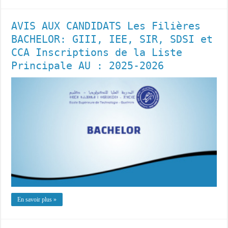
AVIS AUX CANDIDATS Les Filières
BACHELOR: GIII, IEE, SIR, SDSI et
CCA Inscriptions de la Liste
Principale AU : 2025-2026
En savoir plus »