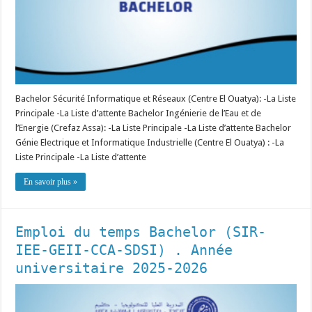
Bachelor Sécurité Informatique et Réseaux (Centre El Ouatya): -La Liste
Principale -La Liste d’attente Bachelor Ingénierie de l’Eau et de
l’Energie (Crefaz Assa): -La Liste Principale -La Liste d’attente Bachelor
Génie Electrique et Informatique Industrielle (Centre El Ouatya) : -La
Liste Principale -La Liste d’attente
En savoir plus »
Emploi du temps Bachelor (SIR-
IEE-GEII-CCA-SDSI) . Année
universitaire 2025-2026