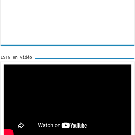
ESTG en vidéo