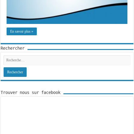
En savoir plus »
Rechercher
Trouver nous sur facebook