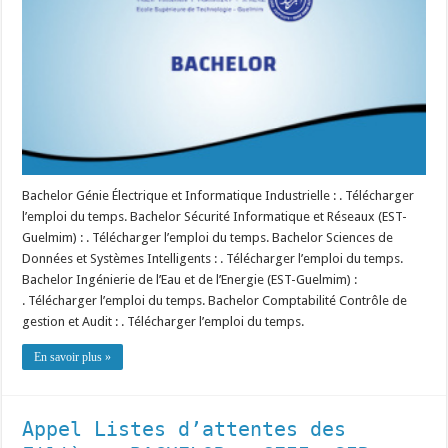
Bachelor Génie Électrique et Informatique Industrielle : . Télécharger
l’emploi du temps. Bachelor Sécurité Informatique et Réseaux (EST-
Guelmim) : . Télécharger l’emploi du temps. Bachelor Sciences de
Données et Systèmes Intelligents : . Télécharger l’emploi du temps.
Bachelor Ingénierie de l’Eau et de l’Energie (EST-Guelmim) :
. Télécharger l’emploi du temps. Bachelor Comptabilité Contrôle de
gestion et Audit : . Télécharger l’emploi du temps.
En savoir plus »
Appel Listes d’attentes des