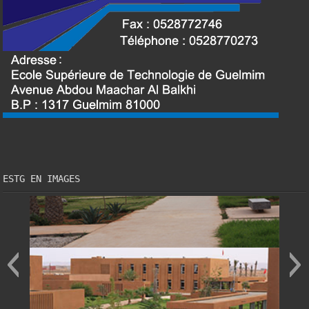
ESTG EN IMAGES