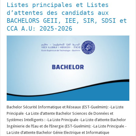
Listes principales et Listes
d’attentes des candidats aux
BACHELORS GEII, IEE, SIR, SDSI et
CCA A.U: 2025-2026
Bachelor Sécurité Informatique et Réseaux (EST-Guelmim): -La Liste
Principale -La Liste d’attente Bachelor Sciences de Données et
Systèmes Intelligents : -La Liste Principale -La Liste d’attente Bachelor
Ingénierie de l’Eau et de l’Energie (EST-Guelmim): -La Liste Principale -
La Liste d’attente Bachelor Génie Electrique et Informatique