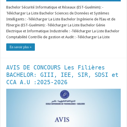
Bachelor Sécurité Informatique et Réseaux (EST-Guelmim): -
Télécharger La Liste Bachelor Sciences de Données et Systèmes
Intelligents : -Télécharger La Liste Bachelor Ingénierie de l’Eau et de
l’Energie (EST-Guelmim): -Télécharger La Liste Bachelor Génie
Electrique et Informatique Industrielle : -Télécharger La Liste Bachelor
Comptabilité Contrôle de gestion et Audit : -Télécharger La Liste
En savoir plus »
AVIS DE CONCOURS Les Filières
BACHELOR: GIII, IEE, SIR, SDSI et
CCA A.U :2025-2026