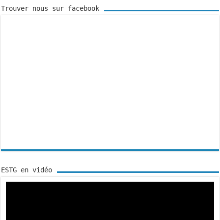
Trouver nous sur facebook
ESTG en vidéo