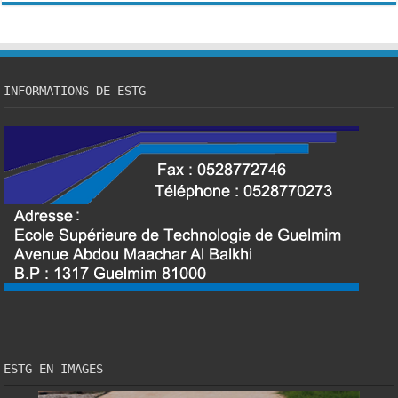
INFORMATIONS DE ESTG
ESTG EN IMAGES