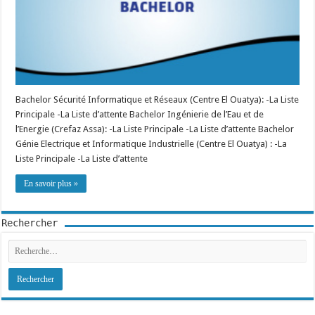
Bachelor Sécurité Informatique et Réseaux (Centre El Ouatya): -La Liste
Principale -La Liste d’attente Bachelor Ingénierie de l’Eau et de
l’Energie (Crefaz Assa): -La Liste Principale -La Liste d’attente Bachelor
Génie Electrique et Informatique Industrielle (Centre El Ouatya) : -La
Liste Principale -La Liste d’attente
En savoir plus »
Rechercher